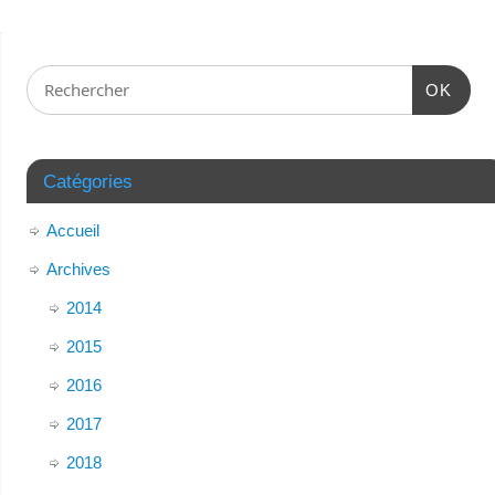
OK
Catégories
Accueil
Archives
2014
2015
2016
2017
2018