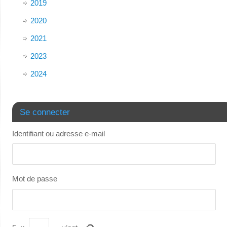
2019
2020
2021
2023
2024
Se connecter
Identifiant ou adresse e-mail
Mot de passe