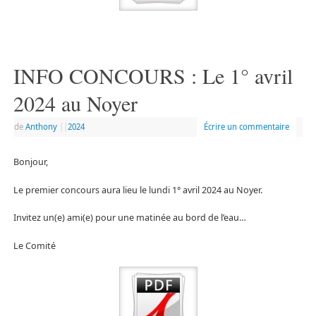
INFO CONCOURS : Le 1° avril
2024 au Noyer
de
Anthony
|
|
2024
Écrire un commentaire
Bonjour,
Le premier concours aura lieu le lundi 1° avril 2024 au Noyer.
Invitez un(e) ami(e) pour une matinée au bord de l’eau…
Le Comité