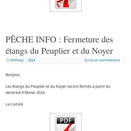
PÊCHE INFO : Fermeture des
étangs du Peuplier et du Noyer
de
Anthony
|
|
2024
Écrire un commentaire
Bonjour,
Les étangs du Peuplier et du Noyer seront fermés à partir du
vendredi 9 février 2024.
Le Comité