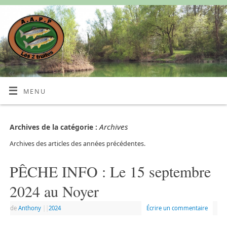
MENU
Archives
Archives de la catégorie :
Archives des articles des années précédentes.
PÊCHE INFO : Le 15 septembre
2024 au Noyer
de
Anthony
|
|
2024
Écrire un commentaire