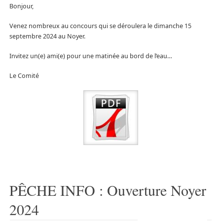
Bonjour,
Venez nombreux au concours qui se déroulera le dimanche 15
septembre 2024 au Noyer.
Invitez un(e) ami(e) pour une matinée au bord de l’eau…
Le Comité
PÊCHE INFO : Ouverture Noyer
2024