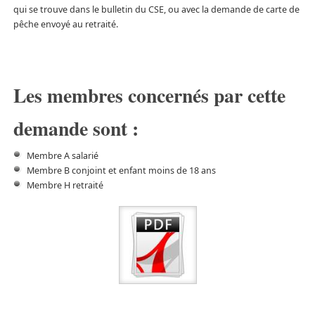
qui se trouve dans le bulletin du CSE, ou avec la demande de carte de
pêche envoyé au retraité.
Les membres concernés par cette
demande sont :
Membre A salarié
Membre B conjoint et enfant moins de 18 ans
Membre H retraité