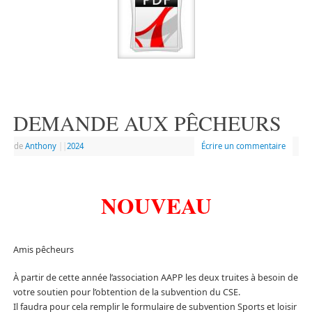
DEMANDE AUX PÊCHEURS
de
Anthony
|
|
2024
Écrire un commentaire
NOUVEAU
Amis pêcheurs
À partir de cette année l’association AAPP les deux truites à besoin de
votre soutien pour l’obtention de la subvention du CSE.
Il faudra pour cela remplir le formulaire de subvention Sports et loisir