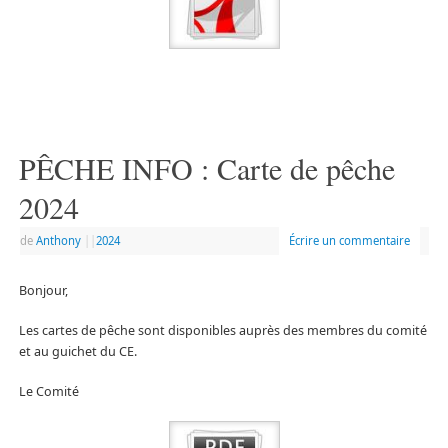
PÊCHE INFO : Carte de pêche
2024
de
Anthony
|
|
2024
Écrire un commentaire
Bonjour,
Les cartes de pêche sont disponibles auprès des membres du comité
et au guichet du CE.
Le Comité