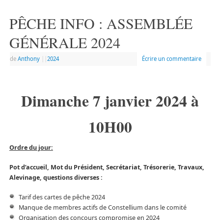
PÊCHE INFO : ASSEMBLÉE
GÉNÉRALE 2024
de
Anthony
|
|
2024
Écrire un commentaire
Dimanche 7 janvier 2024 à
10H00
Ordre du jour:
Pot d’accueil, Mot du Président, Secrétariat, Trésorerie, Travaux,
Alevinage, questions diverses :
Tarif des cartes de pêche 2024
Manque de membres actifs de Constellium dans le comité
Organisation des concours compromise en 2024