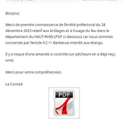
Bonjour,
Merci de prendre connaissance de l’Arrêté préfectoral du 28
décembre 2023 relatif aux brûlages et à l’usage du feu dans le
département du HAUT-RHIN (PDF ci-dessous) car nous sommes
concernés par l’article 9.2 => Barbecue interdit aux étangs.
Il y a risque d’une amende si contrôle (un pêcheurs en a déjà reçu
une).
Merci pour votre compréhension.
Le Comité