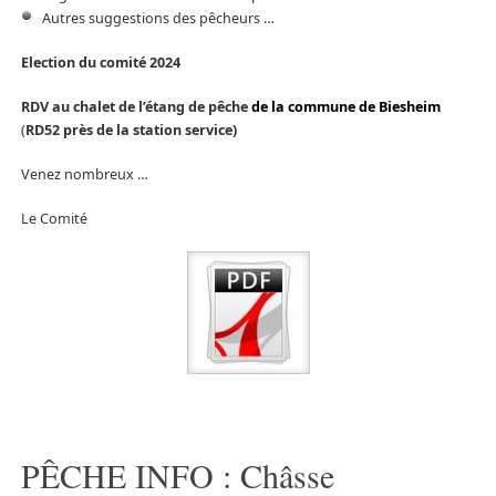
Autres suggestions des pêcheurs …
Election du comité 2024
RDV au chalet de l’étang de pêche
de la commune de Biesheim
(
RD52 près de la station service)
Venez nombreux …
Le Comité
PÊCHE INFO : Châsse