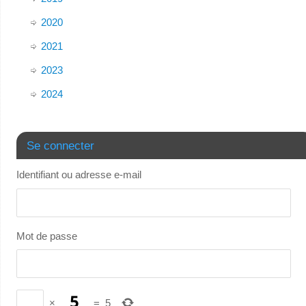
2020
2021
2023
2024
Se connecter
Identifiant ou adresse e-mail
Mot de passe
×
=
5