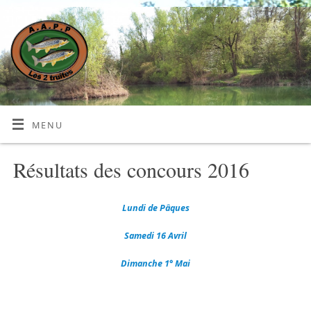
MENU
Résultats des concours 2016
Lundi de Pâques
Samedi 16 Avril
Dimanche 1° Mai