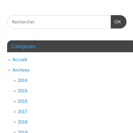
OK
Catégories
Accueil
Archives
2014
2015
2016
2017
2018
2019